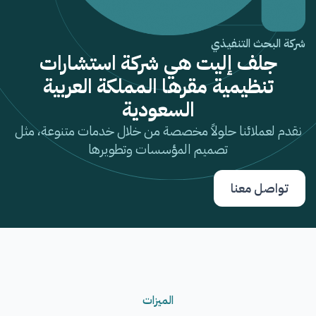
شركة البحث التنفيذي
جلف إليت هي شركة استشارات
تنظيمية مقرها المملكة العربية
السعودية
نقدم لعملائنا حلولاً مخصصة من خلال خدمات متنوعة، مثل
تصميم المؤسسات وتطويرها
تواصل معنا
الميزات