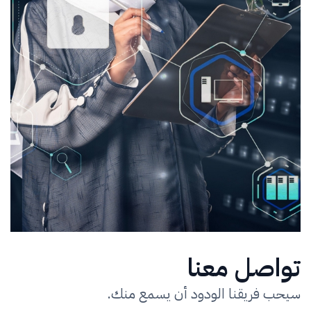
تواصل معنا
سيحب فريقنا الودود أن يسمع منك.