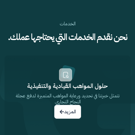
الخدمات
نحن نقدم الخدمات التي يحتاجها عملك.
حلول المواهب القيادية والتنفيذية
تتمثل خبرتنا في تحديد ورعاية المواهب المتميزة لدفع عجلة
النجاح التجاري.
المزيد