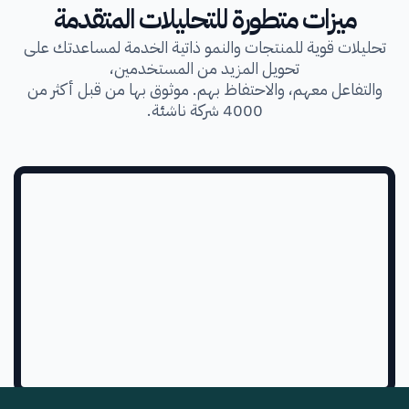
ميزات متطورة للتحليلات المتقدمة
تحليلات قوية للمنتجات والنمو ذاتية الخدمة لمساعدتك على
تحويل المزيد من المستخدمين،
والتفاعل معهم، والاحتفاظ بهم. موثوق بها من قبل أكثر من
4000 شركة ناشئة.