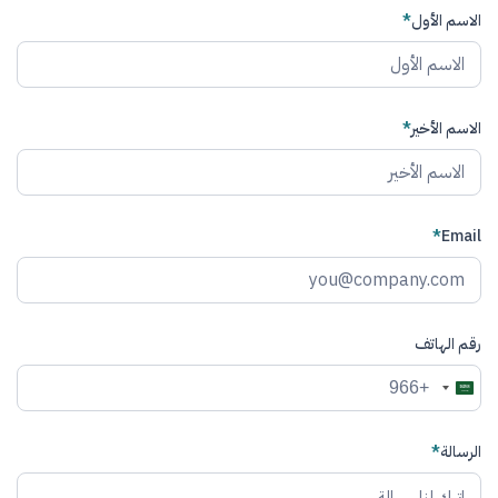
الاسم الأول
*
الاسم الأخير
*
*
Email
رقم الهاتف
+966
Saudi
Arabia
+966
الرسالة
*