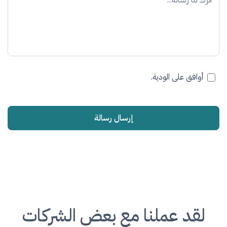
أوافق على الودية.
إرسال رسالة
لقد عملنا مع بعض الشركات